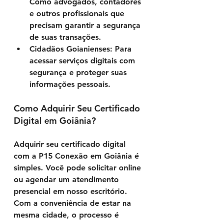
Como advogados, contadores 
e outros profissionais que 
precisam garantir a segurança 
de suas transações.
Cidadãos Goianienses
: Para 
acessar serviços digitais com 
segurança e proteger suas 
informações pessoais.
Como Adquirir Seu Certificado 
Digital em Goiânia?
Adquirir seu certificado digital 
com a P15 Conexão em Goiânia é 
simples. Você pode solicitar online 
ou agendar um atendimento 
presencial em nosso escritório. 
Com a conveniência de estar na 
mesma cidade, o processo é 