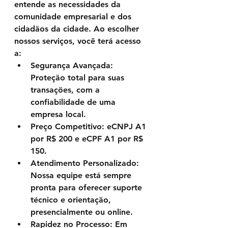
entende as necessidades da 
comunidade empresarial e dos 
cidadãos da cidade. Ao escolher 
nossos serviços, você terá acesso 
a:
Segurança Avançada
: 
Proteção total para suas 
transações, com a 
confiabilidade de uma 
empresa local.
Preço Competitivo
: eCNPJ A1 
por R$ 200 e eCPF A1 por R$ 
150.
Atendimento Personalizado
: 
Nossa equipe está sempre 
pronta para oferecer suporte 
técnico e orientação, 
presencialmente ou online.
Rapidez no Processo
: Em 