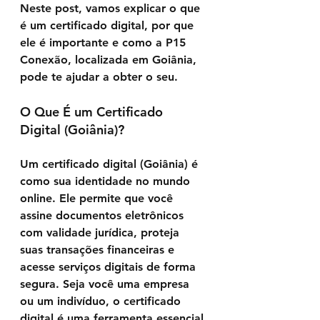
Neste post, vamos explicar o que 
é um certificado digital, por que 
ele é importante e como a 
P15 
Conexão
, localizada em Goiânia, 
pode te ajudar a obter o seu.
O Que É um Certificado 
Digital (Goiânia)?
Um certificado digital (Goiânia) é 
como sua identidade no mundo 
online. Ele permite que você 
assine documentos eletrônicos 
com validade jurídica, proteja 
suas transações financeiras e 
acesse serviços digitais de forma 
segura. Seja você uma empresa 
ou um indivíduo, o certificado 
digital é uma ferramenta essencial 