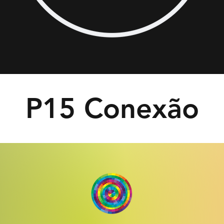
P15 Conexão