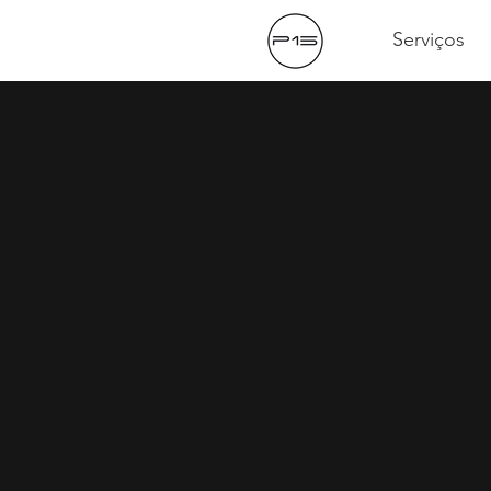
Serviços