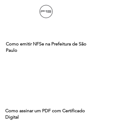
Como emitir NFSe na Prefeitura de São
Paulo
Como assinar um PDF com Certificado
Digital