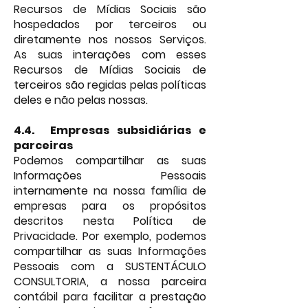
Recursos de Mídias Sociais são
hospedados por terceiros ou
diretamente nos nossos Serviços.
As suas interações com esses
Recursos de Mídias Sociais de
terceiros são regidas pelas políticas
deles e não pelas nossas.
4.4.
Empresas subsidiárias e
parceiras
Podemos compartilhar as suas
Informações Pessoais
internamente na nossa família de
empresas para os propósitos
descritos nesta Política de
Privacidade. Por exemplo, podemos
compartilhar as suas Informações
Pessoais com a SUSTENTÁCULO
CONSULTORIA, a nossa parceira
contábil para facilitar a prestação