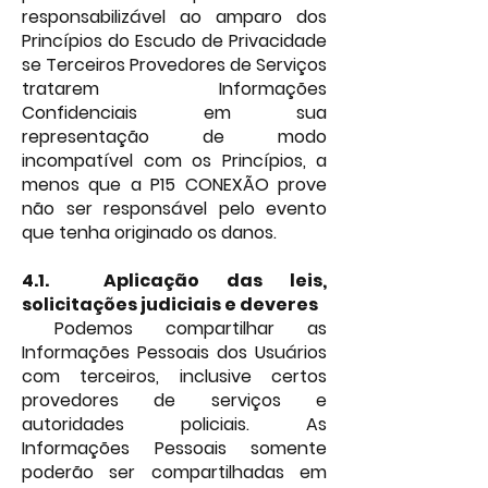
responsabilizável ao amparo dos
Princípios do Escudo de Privacidade
se Terceiros Provedores de Serviços
tratarem Informações
Confidenciais em sua
representação de modo
incompatível com os Princípios, a
menos que a P15 CONEXÃO prove
não ser responsável pelo evento
que tenha originado os danos.
4.1. Aplicação das leis,
solicitações judiciais e deveres
Podemos compartilhar as
Informações Pessoais dos Usuários
com terceiros, inclusive certos
provedores de serviços e
autoridades policiais.
As
Informações Pessoais somente
poderão ser compartilhadas em