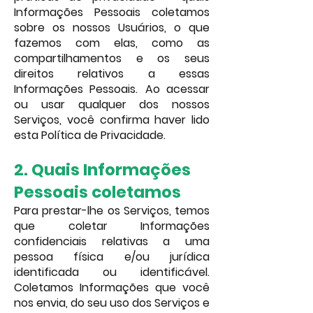
Informações Pessoais coletamos
sobre os nossos Usuários, o que
fazemos com elas, como as
compartilhamentos e os seus
direitos relativos a essas
Informações Pessoais.
Ao acessar
ou usar qualquer dos nossos
Serviços, você confirma haver lido
esta Política de Privacidade.
2. Quais Informações
Pessoais coletamos
Para prestar-lhe os Serviços, temos
que coletar Informações
confidenciais relativas a uma
pessoa física e/ou jurídica
identificada ou identificável.
Coletamos Informações que você
nos envia, do seu uso dos Serviços e