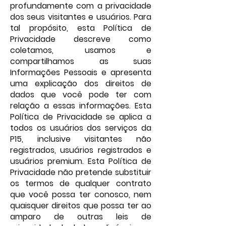
profundamente com a privacidade
dos seus visitantes e usuários. Para
tal propósito, esta Política de
Privacidade descreve como
coletamos, usamos e
compartilhamos as suas
Informações Pessoais e apresenta
uma explicação dos direitos de
dados que você pode ter com
relação a essas informações. Esta
Política de Privacidade se aplica a
todos os usuários dos serviços da
P15, inclusive visitantes não
registrados, usuários registrados e
usuários premium. Esta Política de
Privacidade não pretende substituir
os termos de qualquer contrato
que você possa ter conosco, nem
quaisquer direitos que possa ter ao
amparo de outras leis de