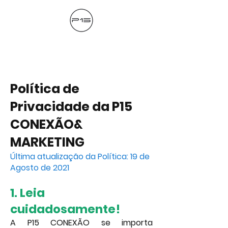
Política de
Privacidade da P15
CONEXÃO&
MARKETING
Última atualização da Política: 19 de
Agosto de 2021
1. Leia
cuidadosamente!
A P15 CONEXÃO se importa