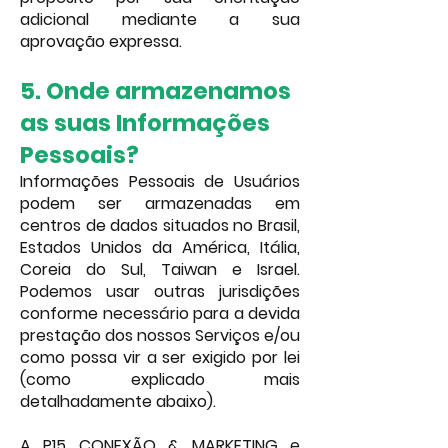
adicional mediante a sua
aprovação expressa.
5. Onde armazenamos
as suas Informações
Pessoais?
Informações Pessoais de Usuários
podem ser armazenadas em
centros de dados situados no Brasil,
Estados Unidos da América, Itália,
Coreia do Sul, Taiwan e Israel.
Podemos usar outras jurisdições
conforme necessário para a devida
prestação dos nossos Serviços e/ou
como possa vir a ser exigido por lei
(como explicado mais
detalhadamente abaixo).
A P15 CONEXÃO & MARKETING
e