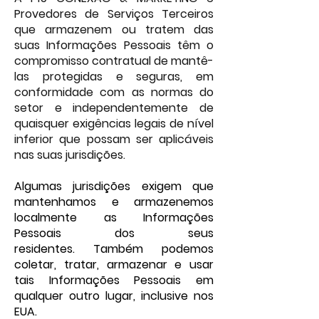
Provedores de Serviços Terceiros
que armazenem ou tratem das
suas Informações Pessoais têm o
compromisso contratual de mantê-
las protegidas e seguras, em
conformidade com as normas do
setor e independentemente de
quaisquer exigências legais de nível
inferior que possam ser aplicáveis
nas sua
s jurisdições.
Algumas jurisdições exigem que
mantenhamos e armazenemos
localmente as Informações
Pessoais dos seus
residentes.
Também podemos
coletar, tratar, armazenar e usar
tais Informações Pessoais em
qualquer outro lugar, inclusive nos
EUA.