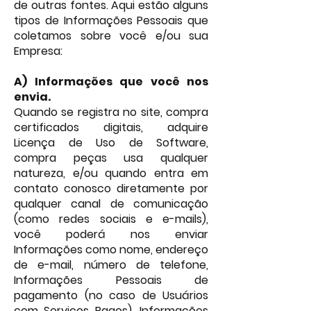
de outras fontes. Aqui estão alguns
tipos de Informações Pessoais que
coletamos sobre você e/ou sua
Empresa:
A) Informações que você nos
envia.
Quando se registra no site, compra
certificados digitais, adquire
Licença de Uso de Software,
compra peças usa qualquer
natureza, e/ou quando entra em
contato conosco diretamente por
qualquer canal de comunicação
(como redes sociais e e-mails),
você poderá nos enviar
Informações como nome, endereço
de e-mail, número de telefone,
Informações Pessoais de
pagamento (no caso de Usuários
com Serviços Pagos), Informações