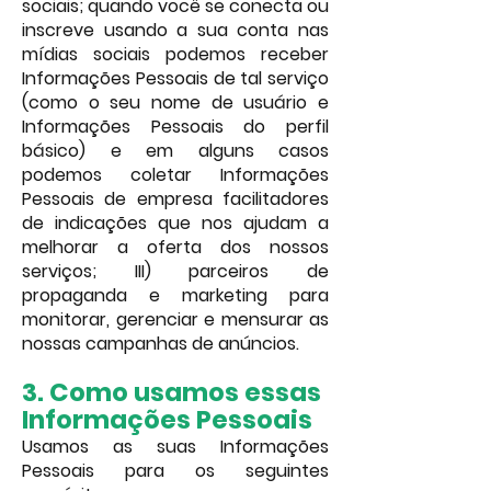
sociais; quando você se conecta ou
inscreve usando a sua conta nas
mídias sociais podemos receber
Informações Pessoais de tal serviço
(como o seu nome de usuário e
Informações Pessoais do perfil
básico) e em alguns casos
podemos coletar Informações
Pessoais de empresa facilitadores
de indicações que nos ajudam a
melhorar a oferta dos nossos
serviços; III) parceiros de
propaganda e marketing para
monitorar, gerenciar e mensurar as
nossas campanhas de anúncios.
3. Como usamos essas
Informações Pessoais
Usamos as suas Informações
Pessoais para os seguintes