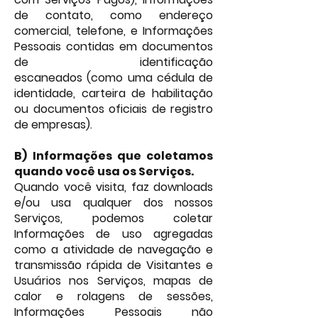
de contato, como endereço
comercial, telefone, e Informações
Pessoais contidas em documentos
de identificação
escaneados
(como uma cédula de
identidade, carteira de habilitação
ou documentos oficiais de registro
de empresas).
B)
Informações que coletamos
quando você usa os Serviços.
Quando você visita, faz downloads
e/ou usa qualquer dos nossos
Serviços, podemos coletar
Informações de uso agregadas
como a atividade de navegação e
transmissão rápida de Visitantes e
Usuários nos Serviços, mapas de
calor e rolagens de sessões,
Informações Pessoais não