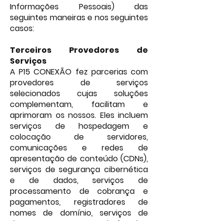
Informações Pessoais) das
seguintes maneiras e nos seguintes
casos:
Terceiros Provedores de
Serviços
A P15 CONEXÃO fez parcerias com
provedores de serviços
selecionados cujas soluções
complementam, facilitam e
aprimoram os nossos. Eles incluem
serviços de hospedagem e
colocação de servidores,
comunicações e redes de
apresentação de conteúdo (CDNs),
serviços de segurança cibernética
e de dados, serviços de
processamento de cobrança e
pagamentos, registradores de
nomes de domínio, serviços de