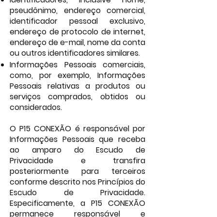
pseudônimo, endereço comercial,
identificador pessoal exclusivo,
endereço de protocolo de internet,
endereço de e-mail, nome da conta
ou outros identificadores similares.
Informações Pessoais comerciais,
como, por exemplo, Informações
Pessoais relativas a produtos ou
serviços comprados, obtidos ou
considerados.
O P15 CONEXÃO é responsável por
Informações Pessoais que receba
ao amparo do Escudo de
Privacidade e transfira
posteriormente para terceiros
conforme descrito nos Princípios do
Escudo de Privacidade.
Especificamente, a P15 CONEXÃO
permanece responsável e