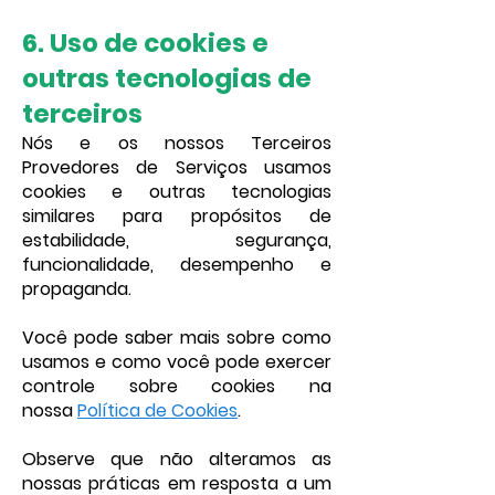
6. Uso de cookies e
outras tecnologias de
terceiros
Nós e os nossos Terceiros
Provedores de Serviços usamos
cookies e outras tecnologias
similares para propósitos de
estabilidade, segurança,
funcionalidade, desempenho e
propaganda.
Você pode saber mais sobre como
usamos e como você pode exercer
controle sobre cookies na
nossa
Política de Cookies
.
Observe que não alteramos as
nossas práticas em resposta a um