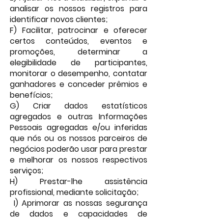
Powered by
analisar os nossos registros para
InnoTech Apps
identificar novos clientes;
F)
Facilitar, patrocinar e oferecer
certos conteúdos, eventos e
promoções, determinar a
elegibilidade de participantes,
monitorar o desempenho, contatar
ganhadores e conceder prêmios e
benefícios;
G) Criar dados estatísticos
agregados e outras Informações
Pessoais agregadas e/ou inferidas
que nós ou os nossos parceiros de
negócios poderão usar para prestar
e melhorar os nossos respectivos
serviços;
H) Prestar-lhe assistência
profissional, mediante solicitação;
I) Aprimorar as nossas segurança
de dados e capacidades de