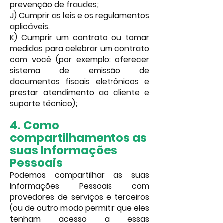
prevenção de fraudes;
J) Cumprir as leis e os regulamentos
aplicáveis.
K) C
umprir um contrato ou tomar
medidas para celebrar um contrato
com você (por exemplo: oferecer
sistema de emissão de
documentos fiscais eletrônicos e
prestar atendimento ao cliente e
suporte técnico);
4. ​Como
compartilhamentos as
suas Informações
Pessoais
Podemos compartilhar as suas
Informações Pessoais com
provedores de serviços e terceiros
(ou de outro modo permitir que eles
tenham acesso a essas