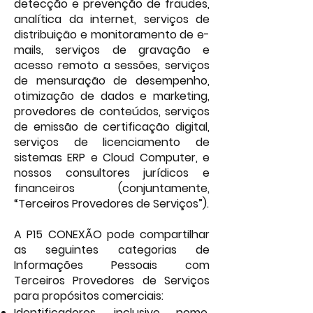
detecção e prevenção de fraudes,
analítica da internet, serviços de
distribuição e monitoramento de e-
mails, serviços de gravação e
acesso remoto a sessões, serviços
de mensuração de desempenho,
otimização de dados e marketing,
provedores de conteúdos, serviços
de emissão de certificação digital,
serviços de licenciamento de
sistemas ERP e Cloud Computer, e
nossos consultores jurídicos e
financeiros (conjuntamente,
“Terceiros Provedores de Serviços”).
A P15 CONEXÃO pode compartilhar
as seguintes categorias de
Informações Pessoais com
Terceiros Provedores de Serviços
para propósitos comerciais:
Identificadores, inclusive nome,