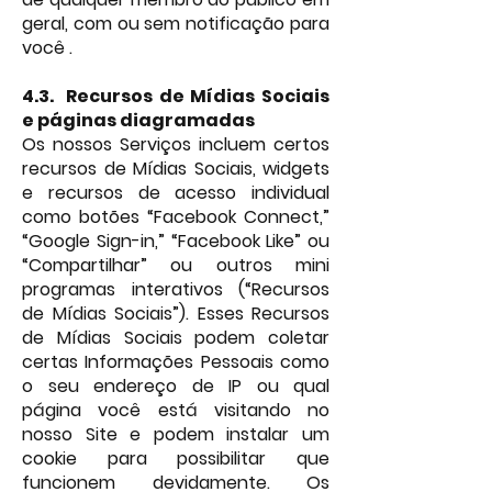
geral, com ou sem notificação para
você .
4.3.
Recursos de Mídias Sociais
e páginas diagramadas
Os nossos Serviços incluem certos
recursos de Mídias Sociais, widgets
e recursos de acesso individual
como botões “Facebook Connect,”
“Google Sign-in,” “Facebook Like” ou
“Compartilhar” ou outros mini
programas interativos (“Recursos
de Mídias Sociais”). Esses Recursos
de Mídias Sociais podem coletar
certas Informações Pessoais como
o seu endereço de IP ou qual
página você está visitando no
nosso Site e podem instalar um
cookie para possibilitar que
funcionem devidamente. Os