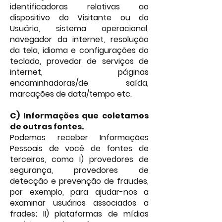
identificadoras relativas ao
dispositivo do Visitante ou do
Usuário, sistema operacional,
navegador da internet, resolução
da tela, idioma e configurações do
teclado, provedor de serviços de
internet, páginas
encaminhadoras/de saída,
marcações de data/tempo etc.
C) Informações que coletamos
de outras fontes.
Podemos receber Informações
Pessoais de você de fontes de
terceiros, como I) provedores de
segurança, provedores de
detecção e prevenção de fraudes,
por exemplo, para ajudar-nos a
examinar usuários associados a
frades; II) plataformas de mídias