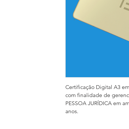
Certificação Digital A3 em
com finalidade de gerenc
PESSOA JURÍDICA em ambie
anos.