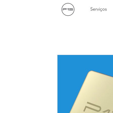
Serviços