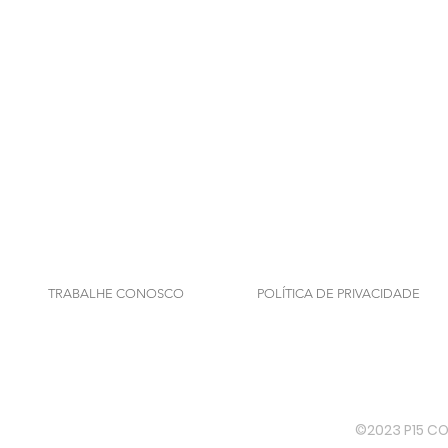
TRABALHE CONOSCO
POLÍTICA DE PRIVACIDADE
©2023 P15 C