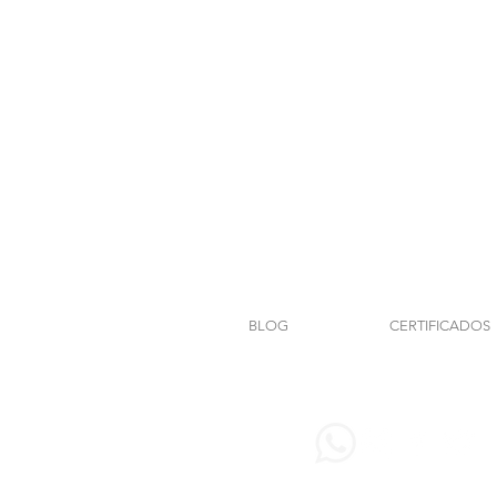
BLOG
CERTIFICADOS