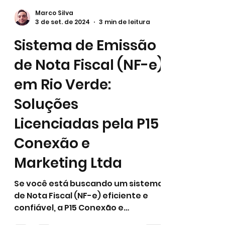
Marco Silva
3 de set. de 2024
3 min de leitura
Sistema de Emissão
de Nota Fiscal (NF-e)
em Rio Verde:
Soluções
Licenciadas pela P15
Conexão e
Marketing Ltda
Se você está buscando um sistema
de Nota Fiscal (NF-e) eficiente e