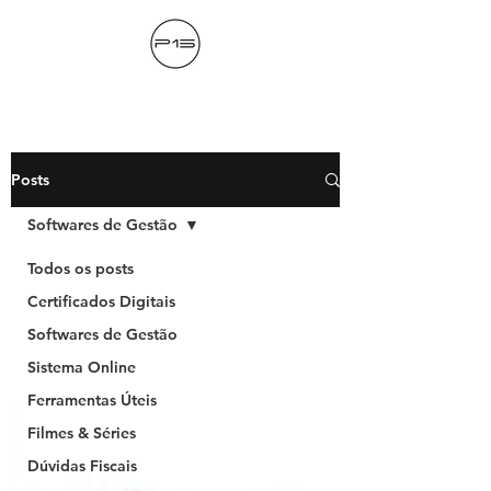
Posts
Softwares de Gestão
Todos os posts
Certificados Digitais
Softwares de Gestão
Sistema Online
Ferramentas Úteis
Filmes & Séries
Dúvidas Fiscais