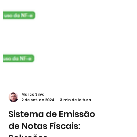
Marco Silva
2 de set. de 2024
3 min de leitura