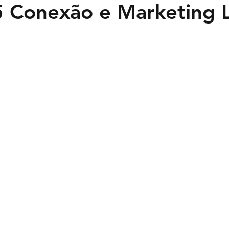
5 Conexão e Marketing 