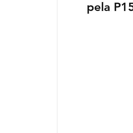
pela P1