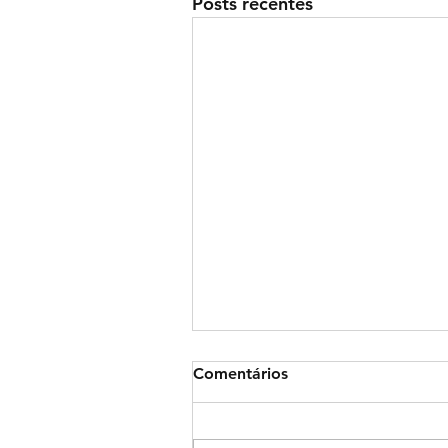
Posts recentes
Comentários