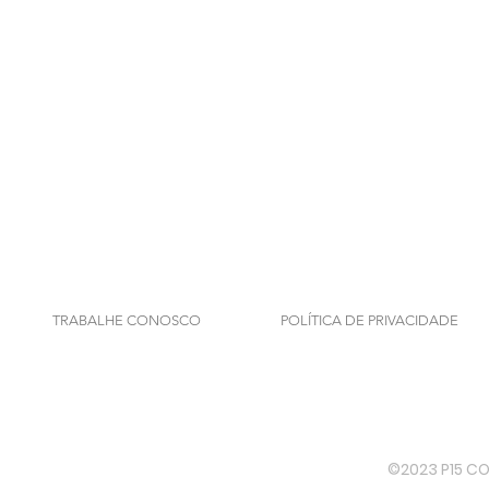
TRABALHE CONOSCO
POLÍTICA DE PRIVACIDADE
©2023 P15 C