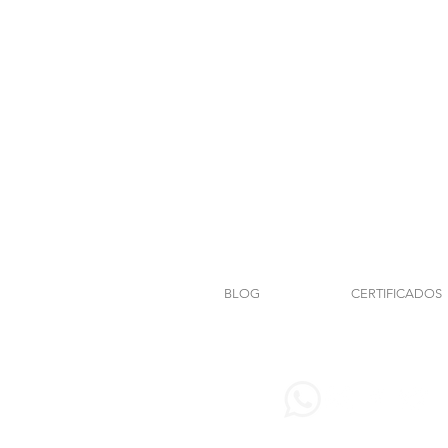
BLOG
CERTIFICADOS