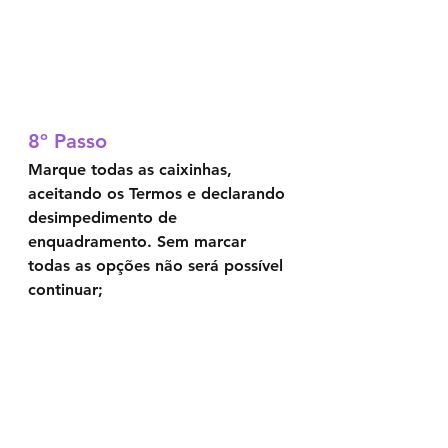
8º Passo	
Marque todas as caixinhas, 
aceitando os Termos e declarando 
desimpedimento de 
enquadramento. Sem marcar 
todas as opções não será possível 
continuar;