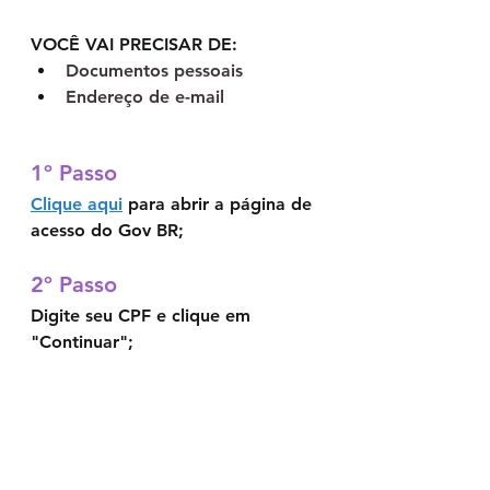
VOCÊ VAI PRECISAR DE:
Documentos pessoais 
Endereço de e-mail
1º Passo	
Clique aqui
 para abrir a página de 
acesso do Gov BR;
2º Passo	
Digite seu CPF e clique em 
"Continuar";