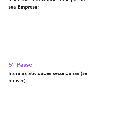
sua Empresa;
5º Passo	
Insira as atividades secundárias (se 
houver); 