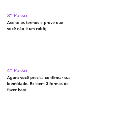
3º Passo	
Aceite os termos e prove que 
você não é um robô;
4º Passo	
Agora você precisa confirmar sua 
identidade. Existem 3 formas de 
fazer isso: